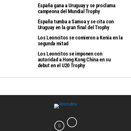
España gana a Uruguay y se proclama
campeona del Mundial Trophy
España tumba a Samoa y se cita con
Uruguay en la gran final del Trophy
Los Leoncitos se comieron a Kenia en la
segunda mitad
Los Leoncitos se imponen con
autoridad a Hong Kong China en su
debut en el U20 Trophy