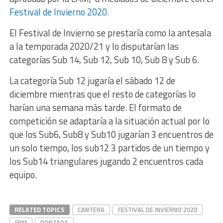
Festival de Invierno 2020.
El Festival de Invierno se prestaría como la antesala
a la temporada 2020/21 y lo disputarían las
categorías Sub 14, Sub 12, Sub 10, Sub 8 y Sub 6.
La categoría Sub 12 jugaría el sábado 12 de
diciembre mientras que el resto de categorías lo
harían una semana más tarde. El formato de
competición se adaptaría a la situación actual por lo
que los Sub6, Sub8 y Sub10 jugarían 3 encuentros de
un solo tiempo, los sub12 3 partidos de un tiempo y
los Sub14 triangulares jugando 2 encuentros cada
equipo.
RELATED TOPICS
CANTERA
FESTIVAL DE INVIERNO 2020
FRM
PORTADA