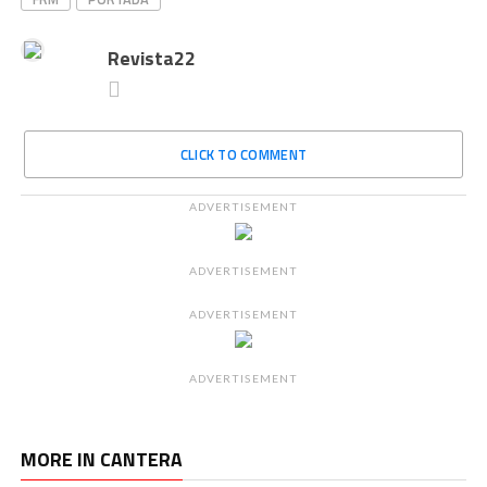
Revista22
CLICK TO COMMENT
ADVERTISEMENT
ADVERTISEMENT
ADVERTISEMENT
ADVERTISEMENT
MORE IN CANTERA