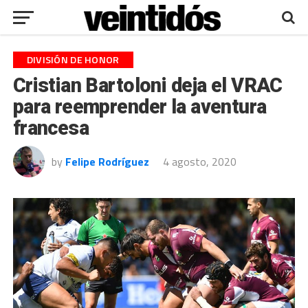
DIVISIÓN DE HONOR
Cristian Bartoloni deja el VRAC
para reemprender la aventura
francesa
by
Felipe Rodríguez
4 agosto, 2020