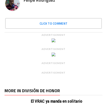
Felipe Rodríguez
CLICK TO COMMENT
ADVERTISEMENT
ADVERTISEMENT
ADVERTISEMENT
ADVERTISEMENT
MORE IN DIVISIÓN DE HONOR
El VRAC ya manda en solitario