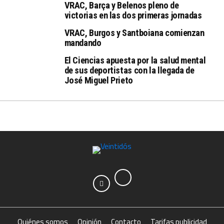
VRAC, Barça y Belenos pleno de
victorias en las dos primeras jornadas
VRAC, Burgos y Santboiana comienzan
mandando
El Ciencias apuesta por la salud mental
de sus deportistas con la llegada de
José Miguel Prieto
Quiénes somos
Opinión
Contacto
Tarifas publicidad