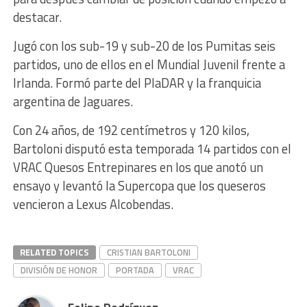
destacar.
Jugó con los sub-19 y sub-20 de los Pumitas seis
partidos, uno de ellos en el Mundial Juvenil frente a
Irlanda. Formó parte del PlaDAR y la franquicia
argentina de Jaguares.
Con 24 años, de 192 centímetros y 120 kilos,
Bartoloni disputó esta temporada 14 partidos con el
VRAC Quesos Entrepinares en los que anotó un
ensayo y levantó la Supercopa que los queseros
vencieron a Lexus Alcobendas.
RELATED TOPICS
CRISTIAN BARTOLONI
DIVISIÓN DE HONOR
PORTADA
VRAC