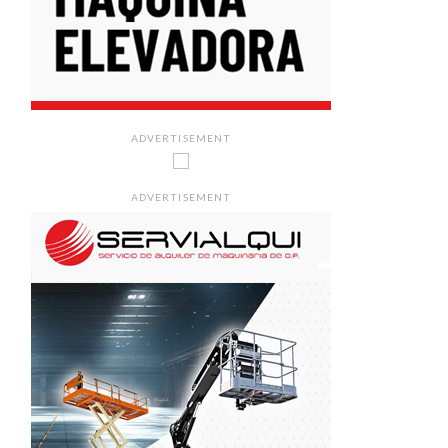
ADVERTISEMENT
ADVERTISEMENT