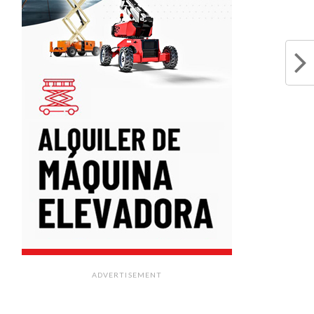
ADVERTISEMENT