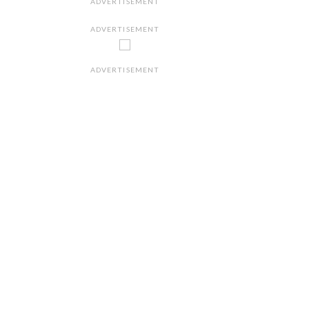
ADVERTISEMENT
ADVERTISEMENT
ADVERTISEMENT