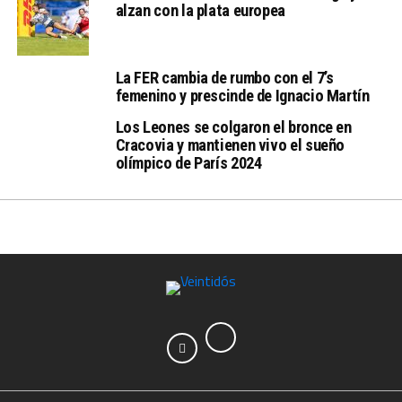
alzan con la plata europea
La FER cambia de rumbo con el 7’s
femenino y prescinde de Ignacio Martín
Los Leones se colgaron el bronce en
Cracovia y mantienen vivo el sueño
olímpico de París 2024