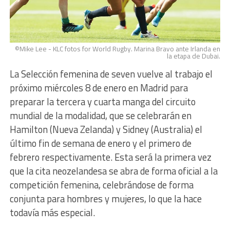
©Mike Lee - KLC fotos for World Rugby. Marina Bravo ante Irlanda en
la etapa de Dubai.
La Selección femenina de seven vuelve al trabajo el
próximo miércoles 8 de enero en Madrid para
preparar la tercera y cuarta manga del circuito
mundial de la modalidad, que se celebrarán en
Hamilton (Nueva Zelanda) y Sidney (Australia) el
último fin de semana de enero y el primero de
febrero respectivamente. Esta será la primera vez
que la cita neozelandesa se abra de forma oficial a la
competición femenina, celebrándose de forma
conjunta para hombres y mujeres, lo que la hace
todavía más especial.