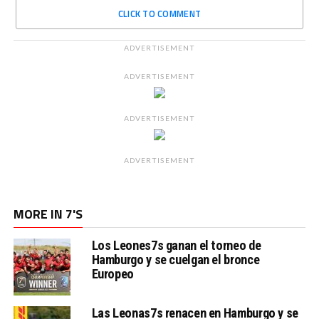
CLICK TO COMMENT
ADVERTISEMENT
ADVERTISEMENT
ADVERTISEMENT
ADVERTISEMENT
MORE IN 7'S
Los Leones7s ganan el torneo de
Hamburgo y se cuelgan el bronce
Europeo
Las Leonas7s renacen en Hamburgo y se