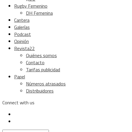
Rugby Femenino
DH Femenina
Cantera
Galerías
Podcast
Opinión
Revista22
Quiénes somos
Contacto
Tarifas publicidad
Papel
Números atrasados
Distribuidores
Connect with us