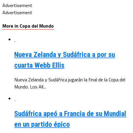
Advertisement
Advertisement
More in Copa del Mundo
Nueva Zelanda y Sudáfrica a por su
cuarta Webb Ellis
Nueva Zelanda y Sudáfrica jugarán la final de la Copa del
Mundo. Los All...
Sudáfrica apeó a Francia de su Mundial
en un partido épico