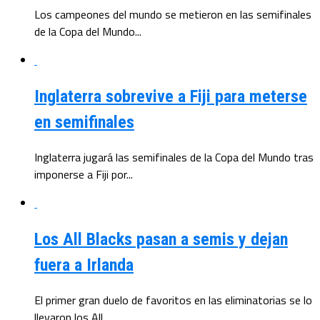
Los campeones del mundo se metieron en las semifinales
de la Copa del Mundo...
Inglaterra sobrevive a Fiji para meterse
en semifinales
Inglaterra jugará las semifinales de la Copa del Mundo tras
imponerse a Fiji por...
Los All Blacks pasan a semis y dejan
fuera a Irlanda
El primer gran duelo de favoritos en las eliminatorias se lo
llevaron los All...