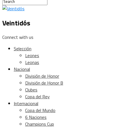
Veintidós
Connect with us
Selección
Leones
Leonas
Nacional
División de Honor
División de Honor B
Clubes
Copa del Rey
Internacional
Copa del Mundo
6 Naciones
Champions Cup