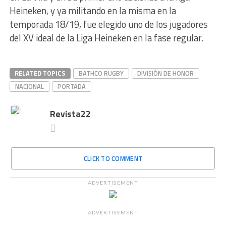
Heineken, y ya militando en la misma en la
temporada 18/19, fue elegido uno de los jugadores
del XV ideal de la Liga Heineken en la fase regular.
RELATED TOPICS
BATHCO RUGBY
DIVISIÓN DE HONOR
NACIONAL
PORTADA
Revista22
CLICK TO COMMENT
ADVERTISEMENT
ADVERTISEMENT