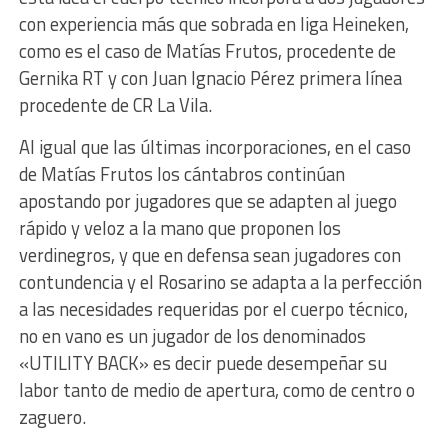
con experiencia más que sobrada en liga Heineken,
como es el caso de Matías Frutos, procedente de
Gernika RT y con Juan Ignacio Pérez primera línea
procedente de CR La Vila.
Al igual que las últimas incorporaciones, en el caso
de Matías Frutos los cántabros continúan
apostando por jugadores que se adapten al juego
rápido y veloz a la mano que proponen los
verdinegros, y que en defensa sean jugadores con
contundencia y el Rosarino se adapta a la perfección
a las necesidades requeridas por el cuerpo técnico,
no en vano es un jugador de los denominados
«UTILITY BACK» es decir puede desempeñar su
labor tanto de medio de apertura, como de centro o
zaguero.​