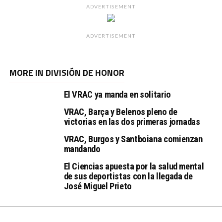
ADVERTISEMENT
ADVERTISEMENT
MORE IN DIVISIÓN DE HONOR
El VRAC ya manda en solitario
VRAC, Barça y Belenos pleno de
victorias en las dos primeras jornadas
VRAC, Burgos y Santboiana comienzan
mandando
El Ciencias apuesta por la salud mental
de sus deportistas con la llegada de
José Miguel Prieto