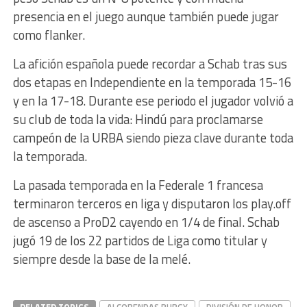
presencia en el juego aunque también puede jugar
como flanker.
La afición española puede recordar a Schab tras sus
dos etapas en Independiente en la temporada 15-16
y en la 17-18. Durante ese periodo el jugador volvió a
su club de toda la vida: Hindú para proclamarse
campeón de la URBA siendo pieza clave durante toda
la temporada.
La pasada temporada en la Federale 1 francesa
terminaron terceros en liga y disputaron los play.off
de ascenso a ProD2 cayendo en 1/4 de final. Schab
jugó 19 de los 22 partidos de Liga como titular y
siempre desde la base de la melé.