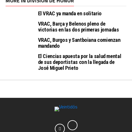
MORE IN DIVISIÓN DE HONOR
El VRAC ya manda en solitario
VRAC, Barça y Belenos pleno de
victorias en las dos primeras jornadas
VRAC, Burgos y Santboiana comienzan
mandando
El Ciencias apuesta por la salud mental
de sus deportistas con la llegada de
José Miguel Prieto