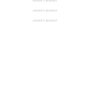
ADVERTISEMENT
ADVERTISEMENT
ADVERTISEMENT