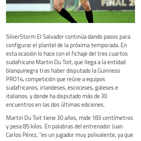
SilverStorm El Salvador continúa dando pasos para
configurar el plantel de la próxima temporada. En
esta ocasión lo hace con el fichaje del tres cuartos
sudafricano Martin Du Toit, que llega a la entidad
blanquinegra tras haber disputado la Guinness
PRO14, competición que reúne a equipos
sudafricanos, irlandeses, escoceses, galeses e
italianos, y donde ha disputado más de 30
encuentros en las dos últimas ediciones.
Martin Du Toit tiene 30 años, mide 183 centímetros
y pesa 85 kilos. En palabras del entrenador Juan
Carlos Pérez, “es un jugador muy polivalente, ya que