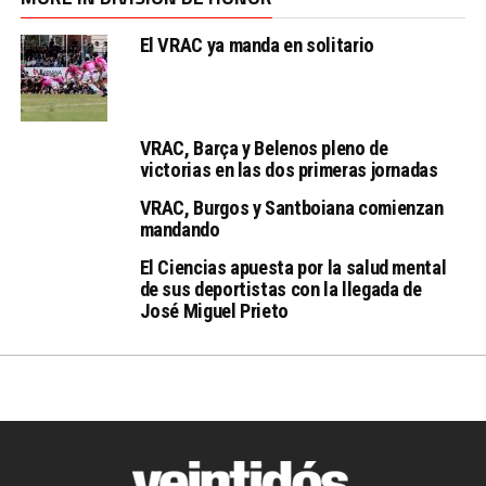
El VRAC ya manda en solitario
VRAC, Barça y Belenos pleno de
victorias en las dos primeras jornadas
VRAC, Burgos y Santboiana comienzan
mandando
El Ciencias apuesta por la salud mental
de sus deportistas con la llegada de
José Miguel Prieto