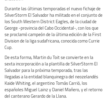
Durante las últimas temporadas el nuevo fichaje de
SilverStorm El Salvador ha militado en el conjunto de
los South Western District Eagles, de la ciudad de
George -provincia del Cabo Occidental-, con los que
se proclamó campeón de la última edición de la First
Division de la liga sudafricana, conocida como Currie
Cup.
De esta forma, Martin du Toit se convierte en la
sexta incorporación a la plantilla de SilverStorm El
Salvador para la próxima temporada, tras las
llegadas a la entidad blanquinegra del neozelandés
Kaide Whiting, el argentino Tomás Carrió, los
españoles Miguel Lainz y Daniel Mañero, y el retorno
del canterano Gerardo de la Llana.