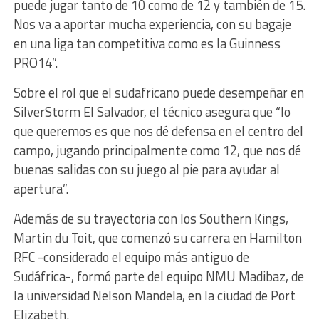
puede jugar tanto de 10 como de 12 y también de 15.
Nos va a aportar mucha experiencia, con su bagaje
en una liga tan competitiva como es la Guinness
PRO14”.
Sobre el rol que el sudafricano puede desempeñar en
SilverStorm El Salvador, el técnico asegura que “lo
que queremos es que nos dé defensa en el centro del
campo, jugando principalmente como 12, que nos dé
buenas salidas con su juego al pie para ayudar al
apertura”.
Además de su trayectoria con los Southern Kings,
Martin du Toit, que comenzó su carrera en Hamilton
RFC -considerado el equipo más antiguo de
Sudáfrica-, formó parte del equipo NMU Madibaz, de
la universidad Nelson Mandela, en la ciudad de Port
Elizabeth.