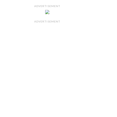
ADVERTISEMENT
ADVERTISEMENT