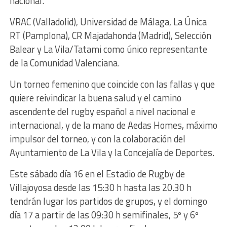
nacional.
VRAC (Valladolid), Universidad de Málaga, La Única
RT (Pamplona), CR Majadahonda (Madrid), Selección
Balear y La Vila/Tatami como único representante
de la Comunidad Valenciana.
Un torneo femenino que coincide con las fallas y que
quiere reivindicar la buena salud y el camino
ascendente del rugby español a nivel nacional e
internacional, y de la mano de Aedas Homes, máximo
impulsor del torneo, y con la colaboración del
Ayuntamiento de La Vila y la Concejalía de Deportes.
Este sábado día 16 en el Estadio de Rugby de
Villajoyosa desde las 15:30 h hasta las 20.30 h
tendrán lugar los partidos de grupos, y el domingo
día 17 a partir de las 09:30 h semifinales, 5º y 6º