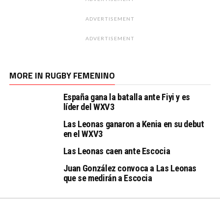
ADVERTISEMENT
ADVERTISEMENT
MORE IN RUGBY FEMENINO
España gana la batalla ante Fiyi y es
líder del WXV3
Las Leonas ganaron a Kenia en su debut
en el WXV3
Las Leonas caen ante Escocia
Juan González convoca a Las Leonas
que se medirán a Escocia