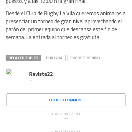
puesto, y a las 12:00 h la gran final.
Desde el Club de Rugby La Vila queremos animaros a
presenciar un torneo de gran nivel aprovechando el
parón del primer equipo que descansa este fin de
semana. La entrada al torneo es gratuita.
RELATED TOPICS
PORTADA
RUGBY FEMENINO
Revista22
CLICK TO COMMENT
ADVERTISEMENT
ADVERTISEMENT