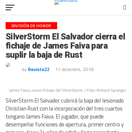
DIVISIÓN DE HONOR
SilverStorm El Salvador cierra el
fichaje de James Faiva para
suplir la baja de Rust
by
Revista22
11 diciembre, 2018
James Faiva, nuevo fichaje del SilverStorm. / Foto: Richard Spranger
SilverStorm El Salvador cubrirá la baja del lesionado
Christian Rust con la incorporación del tres cuartos
tongano James Faiva. El jugador, que puede
desempeñar funciones de apertura, primer centro y