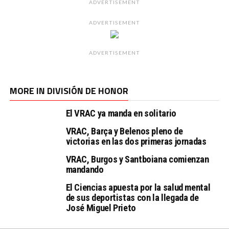
ADVERTISEMENT
ADVERTISEMENT
ADVERTISEMENT
MORE IN DIVISIÓN DE HONOR
El VRAC ya manda en solitario
VRAC, Barça y Belenos pleno de
victorias en las dos primeras jornadas
VRAC, Burgos y Santboiana comienzan
mandando
El Ciencias apuesta por la salud mental
de sus deportistas con la llegada de
José Miguel Prieto