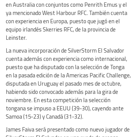
en Australia con conjuntos como Penrith Emus y el
ya mencionado West Harbour RFC. También cuenta
con experiencia en Europa, puesto que jugó en el
equipo irlandés Skerries RFC, de la provincia de
Leinster.
La nueva incorporación de SilverStorm El Salvador
cuenta además con experiencia como internacional,
puesto que ha disputado con la selección de Tonga
en la pasada edición de la Americas Pacific Challenge,
disputada en Uruguay el pasado mes de octubre,
habiendo sido convocado además para la gira de
noviembre. En esta competición la selección
tongana se impuso a EEUU (39-30), cayendo ante
Samoa (15-23) y Canadá (31-32).
James Faiva será presentado como nuevo jugador de