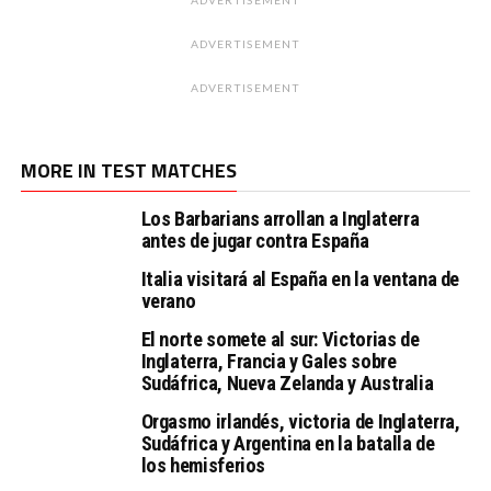
ADVERTISEMENT
ADVERTISEMENT
ADVERTISEMENT
MORE IN TEST MATCHES
Los Barbarians arrollan a Inglaterra
antes de jugar contra España
Italia visitará al España en la ventana de
verano
El norte somete al sur: Victorias de
Inglaterra, Francia y Gales sobre
Sudáfrica, Nueva Zelanda y Australia
Orgasmo irlandés, victoria de Inglaterra,
Sudáfrica y Argentina en la batalla de
los hemisferios