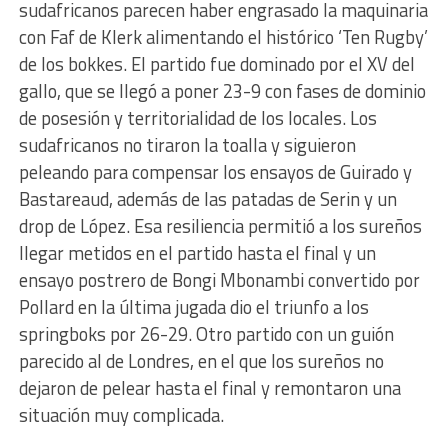
sudafricanos parecen haber engrasado la maquinaria
con Faf de Klerk alimentando el histórico ‘Ten Rugby’
de los bokkes. El partido fue dominado por el XV del
gallo, que se llegó a poner 23-9 con fases de dominio
de posesión y territorialidad de los locales. Los
sudafricanos no tiraron la toalla y siguieron
peleando para compensar los ensayos de Guirado y
Bastareaud, además de las patadas de Serin y un
drop de López. Esa resiliencia permitió a los sureños
llegar metidos en el partido hasta el final y un
ensayo postrero de Bongi Mbonambi convertido por
Pollard en la última jugada dio el triunfo a los
springboks por 26-29. Otro partido con un guión
parecido al de Londres, en el que los sureños no
dejaron de pelear hasta el final y remontaron una
situación muy complicada.