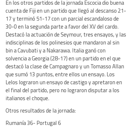
En los otros partidos de la jornada Escocia dio buena
cuenta de Fiji en un partido que llegó al descanso 21-
17 y terminó 51-17 con un parcial escandaloso de
30-0 en la segunda parte a favor del XV del cardo.
Destacó la actuación de Seymour, tres ensayos, y las
indisciplinas de los polinesios que mandaron al sin
bin a Cavubati y a Nakarawa. Italia ganó con
solvencia a Georgia (28-17) en un partido en el que
destacó la clase de Campagnaro y un Tomasso Allan
que sumó 13 puntos, entre ellos un ensayo. Los
Lelos lograron un ensayo de castigo y apretaron en
el final del partido, pero no lograron disputar a los
italianos el choque.
Otros resultados de la jornada:
Rumanía 36- Portugal 6