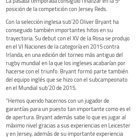
La pasada temporada consiguió finalizar en la 5ª
posición de la competición con Jersey Reds.
Con la selección inglesa sub’20 Oliver Bryant ha
conseguido también importantes hitos en su
trayectoria. Su debut con el XV de la Rosa se produjo
en el VI Naciones de la categoría en 2015 contra
Irlanda, en una edición del torneo más antiguo del
rugby mundial en la que los ingleses acabarían por
hacerse con el triunfo. Bryant formó parte también
del equipo inglés que se hizo con el subcampeonato
en el Mundial sub’20 de 2015.
“Hemos querido hacernos con un jugador de
garantías para un puesto tan importante como es el
de apertura. Bryant además sabe lo que es jugar al
máximo nivel gracias a sus experiencias en Leicester
y en Jersey, además de su importante experiencia