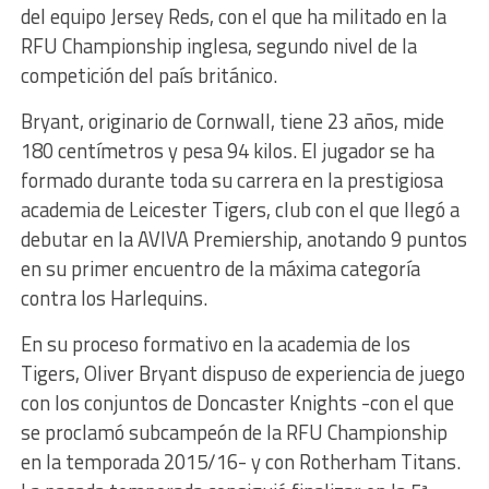
del equipo Jersey Reds, con el que ha militado en la
RFU Championship inglesa, segundo nivel de la
competición del país británico.
Bryant, originario de Cornwall, tiene 23 años, mide
180 centímetros y pesa 94 kilos. El jugador se ha
formado durante toda su carrera en la prestigiosa
academia de Leicester Tigers, club con el que llegó a
debutar en la AVIVA Premiership, anotando 9 puntos
en su primer encuentro de la máxima categoría
contra los Harlequins.
En su proceso formativo en la academia de los
Tigers, Oliver Bryant dispuso de experiencia de juego
con los conjuntos de Doncaster Knights -con el que
se proclamó subcampeón de la RFU Championship
en la temporada 2015/16- y con Rotherham Titans.