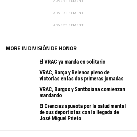
ADVERTISEMENT
ADVERTISEMENT
ADVERTISEMENT
MORE IN DIVISIÓN DE HONOR
El VRAC ya manda en solitario
VRAC, Barça y Belenos pleno de
victorias en las dos primeras jornadas
VRAC, Burgos y Santboiana comienzan
mandando
El Ciencias apuesta por la salud mental
de sus deportistas con la llegada de
José Miguel Prieto