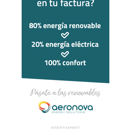
ADVERTISEMENT