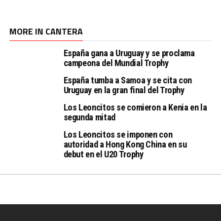
MORE IN CANTERA
España gana a Uruguay y se proclama
campeona del Mundial Trophy
España tumba a Samoa y se cita con
Uruguay en la gran final del Trophy
Los Leoncitos se comieron a Kenia en la
segunda mitad
Los Leoncitos se imponen con
autoridad a Hong Kong China en su
debut en el U20 Trophy