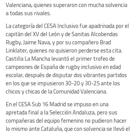
Valenciana, quienes superaron con mucha solvencia
a todas sus rivales.
La categoría del CESA Inclusivo fue apadrinada por el
capitán del XV del León y de Sanitas Alcobendas
Rugby, Jaime Nava, y por su compañero Brad
Linklater, quienes no quisieron perderse esta cita.
Castilla La Mancha levantó el primer trofeo de
campeones de España de rugby inclusivo en edad
escolar, después de disputar dos vibrantes partidos
en los que se impusieron 30-20 y 30-25 ante los
chicos y chicas de la Comunidad Valenciana.
En el CESA Sub 16 Madrid se impuso en una
apretada final a la Selección Andaluza, pero sus
compañeras del equipo femenino no pudieron hacer
lo mismo ante Cataluña, que con solvencia se llevó el