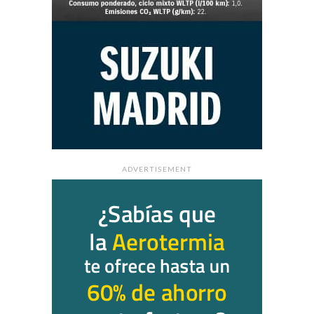
ADVERTISEMENT