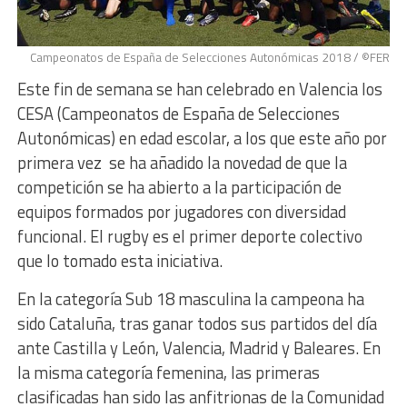
Campeonatos de España de Selecciones Autonómicas 2018 / ©FER
Este fin de semana se han celebrado en Valencia los
CESA (Campeonatos de España de Selecciones
Autonómicas) en edad escolar, a los que este año por
primera vez se ha añadido la novedad de que la
competición se ha abierto a la participación de
equipos formados por jugadores con diversidad
funcional. El rugby es el primer deporte colectivo
que lo tomado esta iniciativa.
En la categoría Sub 18 masculina la campeona ha
sido Cataluña, tras ganar todos sus partidos del día
ante Castilla y León, Valencia, Madrid y Baleares. En
la misma categoría femenina, las primeras
clasificadas han sido las anfitrionas de la Comunidad