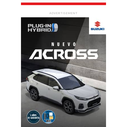
ADVERTISEMENT