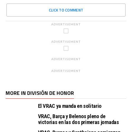
CLICK TO COMMENT
ADVERTISEMENT
ADVERTISEMENT
ADVERTISEMENT
ADVERTISEMENT
MORE IN DIVISIÓN DE HONOR
El VRAC ya manda en solitario
VRAC, Barça y Belenos pleno de
victorias en las dos primeras jornadas