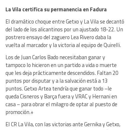
La Vila certifica su permanencia en Fadura
El dramático choque entre Getxo y La Vila se decantó
del lado de los alicantinos por un ajustado 18-22. Un
postrero ensayo del zaguero Lea Rivero daba la
vuelta al marcador y la victoria al equipo de Quirelli.
Los de Juan Carlos Bado necesitaban ganar y
tampoco lo hicieron en un partido a vida o muerte
que les deja prácticamente descendidos. Faltan 20
puntos por disputar y a la salvación está a 13
puntos. Getxo Artea tendría que ganar todo –le
queda Cisneros y Barça fuera y VRAC y Hernani en
casa – para obrar el milagro de optar al puesto de
promoción.+
El CR La Vila, con las victorias ante Gernika y Getxo,