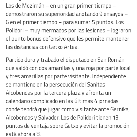
Los de Mozimán – en un gran primer tiempo –
demostraron su superioridad anotando 9 ensayos –
6 en el primer tiempo – para sumar 5 puntos. Los
Polidori – muy mermados por las lesiones – lograron
el punto bonus defensivo que les permite mantener
las distancias con Getxo Artea.
Partido duro y trabado el disputado en San Román
que saldó con dos amarillas y una roja por parte local
y tres amarillas por parte visitante. Independiente
se mantiene en la persecución del Sanitas
Alcobendas por la tercera plaza y afronta un
calendario complicado en las últimas 4 jornadas
donde tendrá que jugar como visitante ante Gernika,
Alcobendas y Salvador. Los de Polidori tienen 13
puntos de ventaja sobre Getxo y evitar la promoción
está ahora a 8.