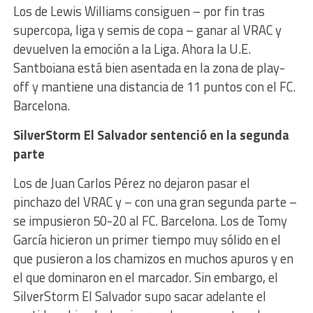
Los de Lewis Williams consiguen – por fin tras
supercopa, liga y semis de copa – ganar al VRAC y
devuelven la emoción a la Liga. Ahora la U.E.
Santboiana está bien asentada en la zona de play-
off y mantiene una distancia de 11 puntos con el FC.
Barcelona.
SilverStorm El Salvador sentenció en la segunda
parte
Los de Juan Carlos Pérez no dejaron pasar el
pinchazo del VRAC y – con una gran segunda parte –
se impusieron 50-20 al FC. Barcelona. Los de Tomy
García hicieron un primer tiempo muy sólido en el
que pusieron a los chamizos en muchos apuros y en
el que dominaron en el marcador. Sin embargo, el
SilverStorm El Salvador supo sacar adelante el