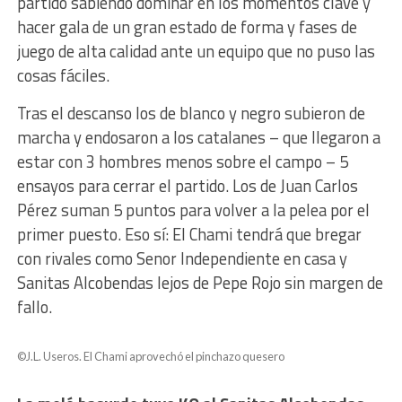
partido sabiendo dominar en los momentos clave y
hacer gala de un gran estado de forma y fases de
juego de alta calidad ante un equipo que no puso las
cosas fáciles.
Tras el descanso los de blanco y negro subieron de
marcha y endosaron a los catalanes – que llegaron a
estar con 3 hombres menos sobre el campo – 5
ensayos para cerrar el partido. Los de Juan Carlos
Pérez suman 5 puntos para volver a la pelea por el
primer puesto. Eso sí: El Chami tendrá que bregar
con rivales como Senor Independiente en casa y
Sanitas Alcobendas lejos de Pepe Rojo sin margen de
fallo.
©J.L. Useros. El Chami aprovechó el pinchazo quesero