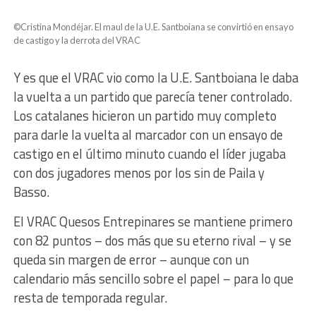
©Cristina Mondéjar. El maul de la U.E. Santboiana se convirtió en ensayo
de castigo y la derrota del VRAC
Y es que el VRAC vio como la U.E. Santboiana le daba
la vuelta a un partido que parecía tener controlado.
Los catalanes hicieron un partido muy completo
para darle la vuelta al marcador con un ensayo de
castigo en el último minuto cuando el líder jugaba
con dos jugadores menos por los sin de Paila y
Basso.
El VRAC Quesos Entrepinares se mantiene primero
con 82 puntos – dos más que su eterno rival – y se
queda sin margen de error – aunque con un
calendario más sencillo sobre el papel – para lo que
resta de temporada regular.