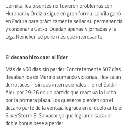
Gernika, los bisontes no tuvieron problemas con
Heranani y Ordizia sigue en gran forma. La Vila ganó
en Fadura para prácticamente sellar su permanencia
y condenar a Getxo. Quedan apenas 4 jornadas y la
Liga Heineken se pone más que interesante.
El decano hizo caer al líder
Más de 400 días sin perder. Concretamente 407 días
llevaban los de Merino sumando victorias. Hoy caían
derrotados – sin sus internacionales – en el Baldiri
Aleu por 29-26 en un partido que reactiva la lucha
por la primera plaza. Los queseros pierden con el
decano parte de la ventaja lograda en el duelo ante el
SilverStorm El Salvador ya que lograron sacar el
doble bonus pese a perder.