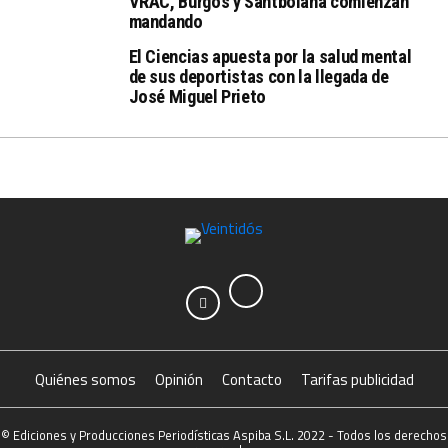
VRAC, Burgos y Santboiana comienzan
mandando
El Ciencias apuesta por la salud mental
de sus deportistas con la llegada de
José Miguel Prieto
Quiénes somos
Opinión
Contacto
Tarifas publicidad
© Ediciones y Producciones Periodísticas Aspiba S.L. 2022 - Todos los derechos