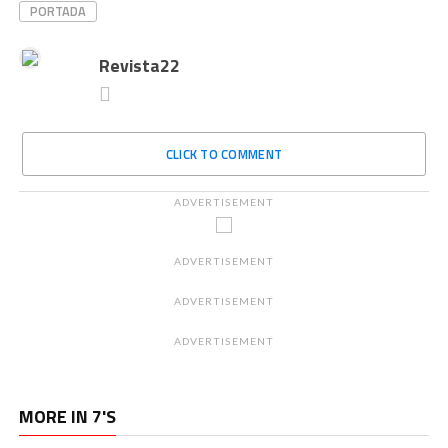
PORTADA
Revista22
CLICK TO COMMENT
ADVERTISEMENT
ADVERTISEMENT
ADVERTISEMENT
ADVERTISEMENT
MORE IN 7'S