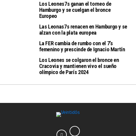
Los Leones7s ganan el torneo de
Hamburgo y se cuelgan el bronce
Europeo
Las Leonas7s renacen en Hamburgo y se
alzan con la plata europea
La FER cambia de rumbo con el 7’s
femenino y prescinde de Ignacio Martín
Los Leones se colgaron el bronce en
Cracovia y mantienen vivo el sueño
olímpico de París 2024