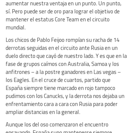
aumentar nuestra ventaja en un punto. Un punto,
sí. Pero puede ser de oro para lograr el objetivo de
mantener el estatus Core Team en el circuito
mundial.
Los chicos de Pablo Feijoo rompían su racha de 14
derrotas seguidas en el circuito ante Rusia en un
duelo directo que cayó de nuestro lado. Y es que en la
fase de grupos caímos con Australia, Samoa y los
anfitrones – a la postre ganadores en Las vegas –
los Eagles. En el cruce de cuartos, partido que
España siempre tiene marcado en rojo tampoco
pudimos con los Canucks, y la derrota nos dejaba un
enfrentamiento cara a cara con Rusia para poder
ampliar distancias en la general.
Aunque los del oso comenzaron el encuentro
ensayando, España supo mantenerse siempre