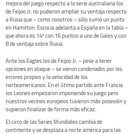
mejora del juego respecto a la serie australiana los
de Feijoo Jr. no pudieron ampliar su ventaja respecto
a Rusia que – como nosotros – sólo sumó un punto
en Hamilton. Escocia adelanta a España en la tabla –
que ahora es 14ª con 16 puntos a uno de Gales y con
8 de ventaja sobre Rusia.
Ante los Eagles los de Feijoo Jr. – pese a tener
opciones en ataque – se vieron condenados por los
errores propios y la velocidad de los
norteamericanos. En el útimo partido ante Francia
los Leones empezaron imponiendo su juego pero
nuestros vecinos europeos tuvieron más posesión y
supieron finalizar de forma más eficaz.
El circo de las Series Mundiales cambia de
continente y se desplaza a norte américa para las