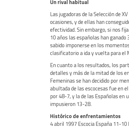
Un rival habitual
Las jugadoras de la Selección de XV
ocasiones, y de ellas han conseguid
efectividad. Sin embargo, si nos fi
10 años las españolas han ganado 3
sabido imponerse en los momentos 
clasificatorio a ida y vuelta para el
En cuanto a los resultados, los par
detalles y más de la mitad de los 
Femeninas se han decidido por meno
abultada de las escocesas fue en el
por 48-7, y la de las Españolas en
impusieron 13-28.
Histórico de enfrentamientos
4 abril 1997 Escocia España 11-10 