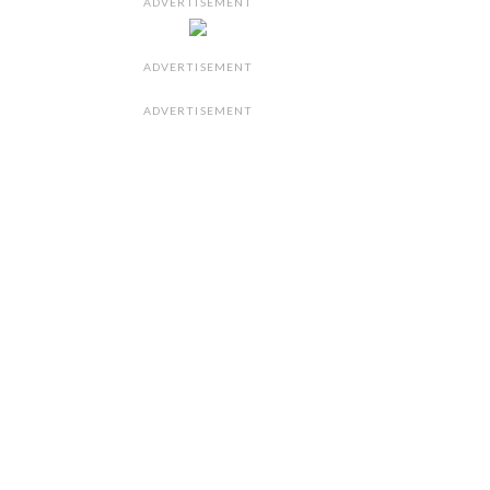
ADVERTISEMENT
ADVERTISEMENT
ADVERTISEMENT