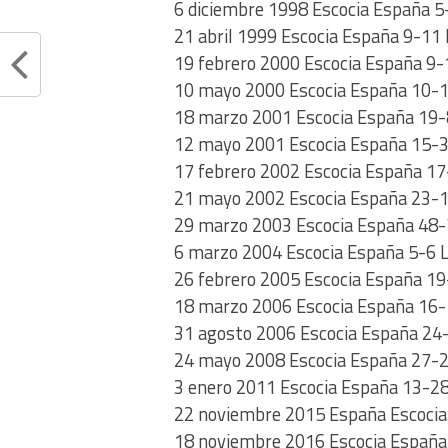
6 diciembre 1998 Escocia España 5
21 abril 1999 Escocia España 9-11 
19 febrero 2000 Escocia España 9-
10 mayo 2000 Escocia España 10-13
18 marzo 2001 Escocia España 19-8
12 mayo 2001 Escocia España 15-3 L
17 febrero 2002 Escocia España 17
21 mayo 2002 Escocia España 23-1
29 marzo 2003 Escocia España 48-
6 marzo 2004 Escocia España 5-6 La
26 febrero 2005 Escocia España 19
18 marzo 2006 Escocia España 16-1
31 agosto 2006 Escocia España 24
24 mayo 2008 Escocia España 27-2
3 enero 2011 Escocia España 13-28
22 noviembre 2015 España Escocia 
18 noviembre 2016 Escocia España 