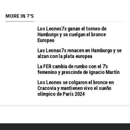
MORE IN 7'S
Los Leones7s ganan el torneo de
Hamburgo y se cuelgan el bronce
Europeo
Las Leonas7s renacen en Hamburgo y se
alzan con la plata europea
La FER cambia de rumbo con el 7’s
femenino y prescinde de Ignacio Martín
Los Leones se colgaron el bronce en
Cracovia y mantienen vivo el sueño
olímpico de París 2024