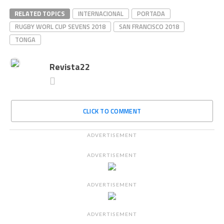
RELATED TOPICS
INTERNACIONAL
PORTADA
RUGBY WORL CUP SEVENS 2018
SAN FRANCISCO 2018
TONGA
Revista22
CLICK TO COMMENT
ADVERTISEMENT
ADVERTISEMENT
ADVERTISEMENT
ADVERTISEMENT