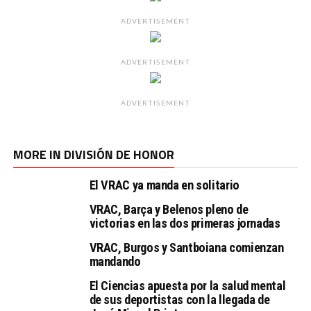
ADVERTISEMENT
ADVERTISEMENT
ADVERTISEMENT
MORE IN DIVISIÓN DE HONOR
El VRAC ya manda en solitario
VRAC, Barça y Belenos pleno de
victorias en las dos primeras jornadas
VRAC, Burgos y Santboiana comienzan
mandando
El Ciencias apuesta por la salud mental
de sus deportistas con la llegada de