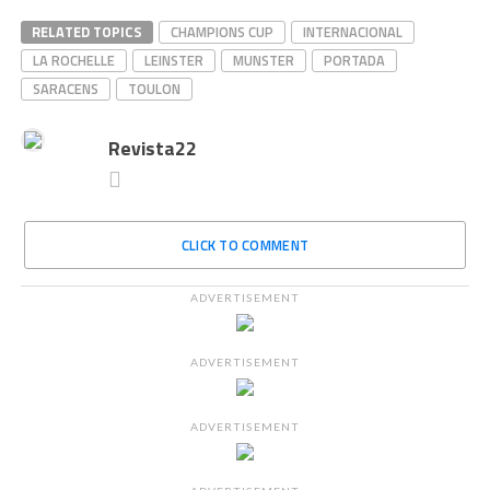
RELATED TOPICS
CHAMPIONS CUP
INTERNACIONAL
LA ROCHELLE
LEINSTER
MUNSTER
PORTADA
SARACENS
TOULON
Revista22
CLICK TO COMMENT
ADVERTISEMENT
ADVERTISEMENT
ADVERTISEMENT