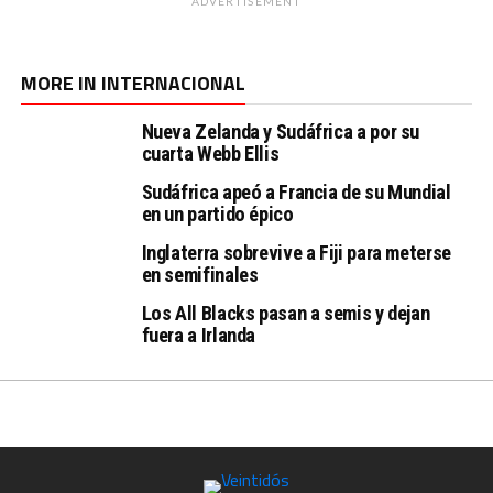
ADVERTISEMENT
MORE IN INTERNACIONAL
Nueva Zelanda y Sudáfrica a por su
cuarta Webb Ellis
Sudáfrica apeó a Francia de su Mundial
en un partido épico
Inglaterra sobrevive a Fiji para meterse
en semifinales
Los All Blacks pasan a semis y dejan
fuera a Irlanda