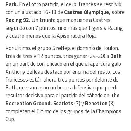
Park.
En el otro partido, el derbi francés se resolvió
con un ajustado 16-13 de
Castres Olympique,
sobre
Racing 92.
Un triunfo que mantiene a Castres
segundo con 7 puntos, uno más que Tigers y Racing
y cuatro menos que la Apisonadora Roja.
Por último, el grupo 5 refleja el dominio de Toulon,
tres de tres y 12 puntos, tras ganar (24-20) a
Bath
en un partido complicado en el que el apertura galo
Anthony Belleau destaco por encima del resto. Los
franceses están ahora tres puntos por delante de
Bath, que sumaron un bonus defensivo que puede
resultar decisivo para el partido del sábado en
The
Recreation Ground. Scarlets
(7) y
Benetton
(3)
completan el último de los grupos de la Champions
Cup.