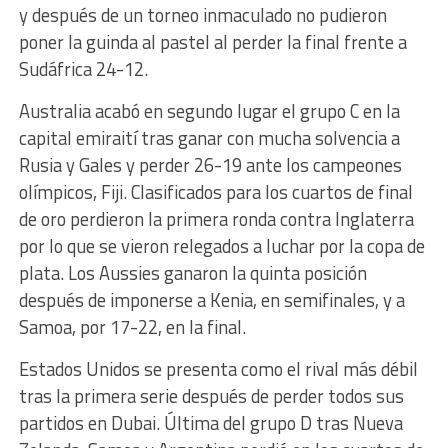
y después de un torneo inmaculado no pudieron
poner la guinda al pastel al perder la final frente a
Sudáfrica 24-12.
Australia acabó en segundo lugar el grupo C en la
capital emiraití tras ganar con mucha solvencia a
Rusia y Gales y perder 26-19 ante los campeones
olímpicos, Fiji. Clasificados para los cuartos de final
de oro perdieron la primera ronda contra Inglaterra
por lo que se vieron relegados a luchar por la copa de
plata. Los Aussies ganaron la quinta posición
después de imponerse a Kenia, en semifinales, y a
Samoa, por 17-22, en la final.
Estados Unidos se presenta como el rival más débil
tras la primera serie después de perder todos sus
partidos en Dubai. Última del grupo D tras Nueva