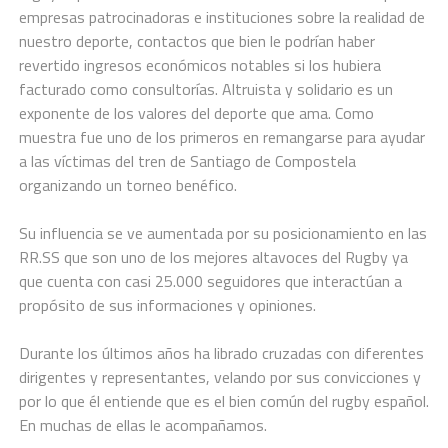
empresas patrocinadoras e instituciones sobre la realidad de
nuestro deporte, contactos que bien le podrían haber
revertido ingresos económicos notables si los hubiera
facturado como consultorías. Altruista y solidario es un
exponente de los valores del deporte que ama. Como
muestra fue uno de los primeros en remangarse para ayudar
a las víctimas del tren de Santiago de Compostela
organizando un torneo benéfico.
Su influencia se ve aumentada por su posicionamiento en las
RR.SS que son uno de los mejores altavoces del Rugby ya
que cuenta con casi 25.000 seguidores que interactúan a
propósito de sus informaciones y opiniones.
Durante los últimos años ha librado cruzadas con diferentes
dirigentes y representantes, velando por sus convicciones y
por lo que él entiende que es el bien común del rugby español.
En muchas de ellas le acompañamos.