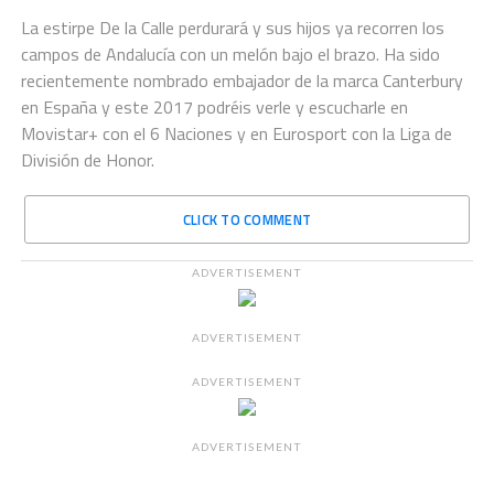
La estirpe De la Calle perdurará y sus hijos ya recorren los
campos de Andalucía con un melón bajo el brazo. Ha sido
recientemente nombrado embajador de la marca Canterbury
en España y este 2017 podréis verle y escucharle en
Movistar+ con el 6 Naciones y en Eurosport con la Liga de
División de Honor.
CLICK TO COMMENT
ADVERTISEMENT
ADVERTISEMENT
ADVERTISEMENT
ADVERTISEMENT