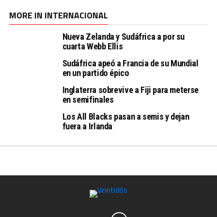
MORE IN INTERNACIONAL
Nueva Zelanda y Sudáfrica a por su
cuarta Webb Ellis
Sudáfrica apeó a Francia de su Mundial
en un partido épico
Inglaterra sobrevive a Fiji para meterse
en semifinales
Los All Blacks pasan a semis y dejan
fuera a Irlanda