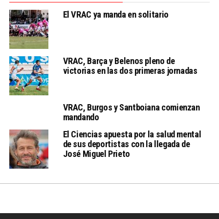
El VRAC ya manda en solitario
VRAC, Barça y Belenos pleno de
victorias en las dos primeras jornadas
VRAC, Burgos y Santboiana comienzan
mandando
El Ciencias apuesta por la salud mental
de sus deportistas con la llegada de
José Miguel Prieto