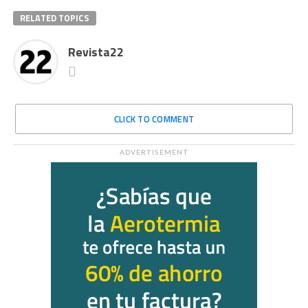
RELATED TOPICS
Revista22
CLICK TO COMMENT
ADVERTISEMENT