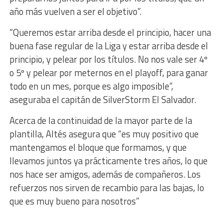
año más vuelven a ser el objetivo”.
“Queremos estar arriba desde el principio, hacer una
buena fase regular de la Liga y estar arriba desde el
principio, y pelear por los títulos. No nos vale ser 4º
o 5º y pelear por meternos en el playoff, para ganar
todo en un mes, porque es algo imposible”,
aseguraba el capitán de SilverStorm El Salvador.
Acerca de la continuidad de la mayor parte de la
plantilla, Altés asegura que “es muy positivo que
mantengamos el bloque que formamos, y que
llevamos juntos ya prácticamente tres años, lo que
nos hace ser amigos, además de compañeros. Los
refuerzos nos sirven de recambio para las bajas, lo
que es muy bueno para nosotros”