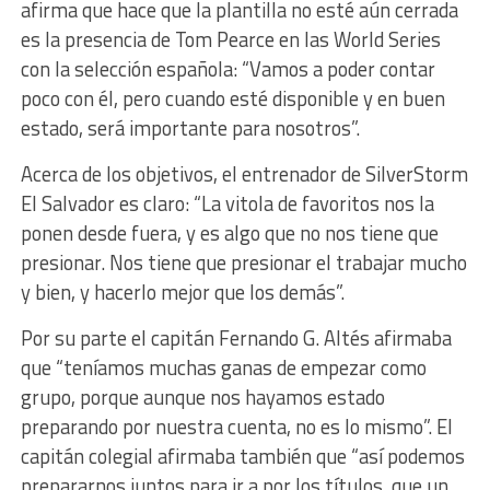
afirma que hace que la plantilla no esté aún cerrada
es la presencia de Tom Pearce en las World Series
con la selección española: “Vamos a poder contar
poco con él, pero cuando esté disponible y en buen
estado, será importante para nosotros”.
Acerca de los objetivos, el entrenador de SilverStorm
El Salvador es claro: “La vitola de favoritos nos la
ponen desde fuera, y es algo que no nos tiene que
presionar. Nos tiene que presionar el trabajar mucho
y bien, y hacerlo mejor que los demás”.
Por su parte el capitán Fernando G. Altés afirmaba
que “teníamos muchas ganas de empezar como
grupo, porque aunque nos hayamos estado
preparando por nuestra cuenta, no es lo mismo”. El
capitán colegial afirmaba también que “así podemos
prepararnos juntos para ir a por los títulos, que un