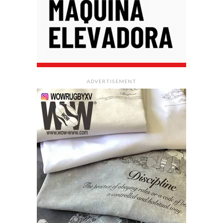
ADVERTISEMENT