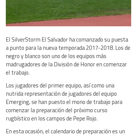
El SilverStorm El Salvador ha comanzado su puesta
a punto para la nueva temporada 2017-2018. Los de
negro y blanco son uno de los equipos más
madrugadores de la División de Honor en comenzar
el trabajo.
Los jugadores del primer equipo, así como una
nutrida representación de jugadores del equipo
Emerging, se han puesto el mono de trabajo para
comenzar la preparación del próximo curso
rugbístico en los campos de Pepe Rojo.
En esta ocasión, el calendario de preparación es un