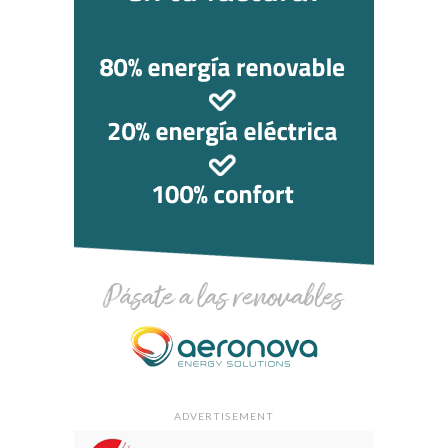
ADVERTISEMENT