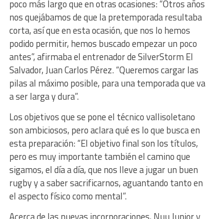
poco más largo que en otras ocasiones: “Otros años
nos quejábamos de que la pretemporada resultaba
corta, así que en esta ocasión, que nos lo hemos
podido permitir, hemos buscado empezar un poco
antes”, afirmaba el entrenador de SilverStorm El
Salvador, Juan Carlos Pérez. “Queremos cargar las
pilas al máximo posible, para una temporada que va
a ser larga y dura”.
Los objetivos que se pone el técnico vallisoletano
son ambiciosos, pero aclara qué es lo que busca en
esta preparación: “El objetivo final son los títulos,
pero es muy importante también el camino que
sigamos, el día a día, que nos lleve a jugar un buen
rugby y a saber sacrificarnos, aguantando tanto en
el aspecto físico como mental”.
Acerca de las nuevas incorporaciones, Nuu Junior y