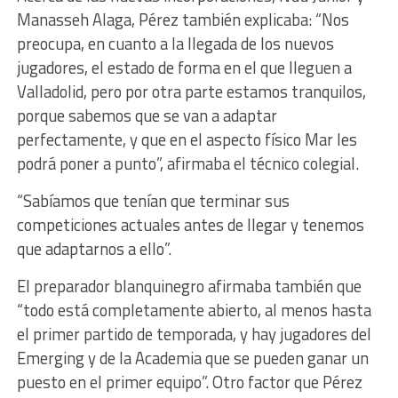
Manasseh Alaga, Pérez también explicaba: “Nos
preocupa, en cuanto a la llegada de los nuevos
jugadores, el estado de forma en el que lleguen a
Valladolid, pero por otra parte estamos tranquilos,
porque sabemos que se van a adaptar
perfectamente, y que en el aspecto físico Mar les
podrá poner a punto”, afirmaba el técnico colegial.
“Sabíamos que tenían que terminar sus
competiciones actuales antes de llegar y tenemos
que adaptarnos a ello”.
El preparador blanquinegro afirmaba también que
“todo está completamente abierto, al menos hasta
el primer partido de temporada, y hay jugadores del
Emerging y de la Academia que se pueden ganar un
puesto en el primer equipo”. Otro factor que Pérez