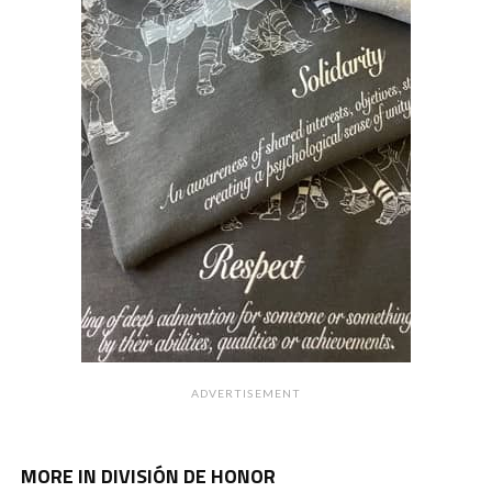
ADVERTISEMENT
MORE IN DIVISIÓN DE HONOR