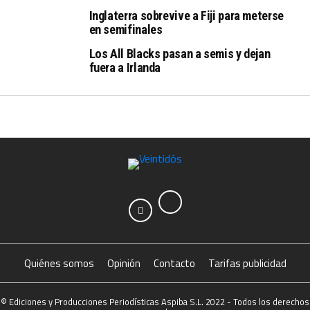
Inglaterra sobrevive a Fiji para meterse
en semifinales
Los All Blacks pasan a semis y dejan
fuera a Irlanda
Quiénes somos
Opinión
Contacto
Tarifas publicidad
© Ediciones y Producciones Periodísticas Aspiba S.L. 2022 - Todos los derechos