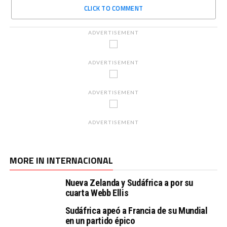
CLICK TO COMMENT
ADVERTISEMENT
ADVERTISEMENT
ADVERTISEMENT
ADVERTISEMENT
MORE IN INTERNACIONAL
Nueva Zelanda y Sudáfrica a por su
cuarta Webb Ellis
Sudáfrica apeó a Francia de su Mundial
en un partido épico