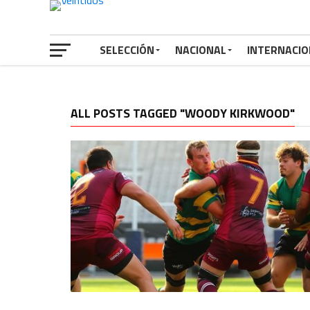
SELECCIÓN
NACIONAL
INTERNACIO
ALL POSTS TAGGED "WOODY KIRKWOOD"