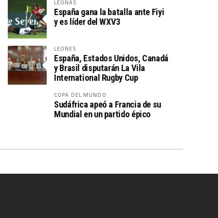
LEONAS
España gana la batalla ante Fiyi
y es líder del WXV3
LEONES
España, Estados Unidos, Canadá
y Brasil disputarán La Vila
International Rugby Cup
COPA DEL MUNDO
Sudáfrica apeó a Francia de su
Mundial en un partido épico