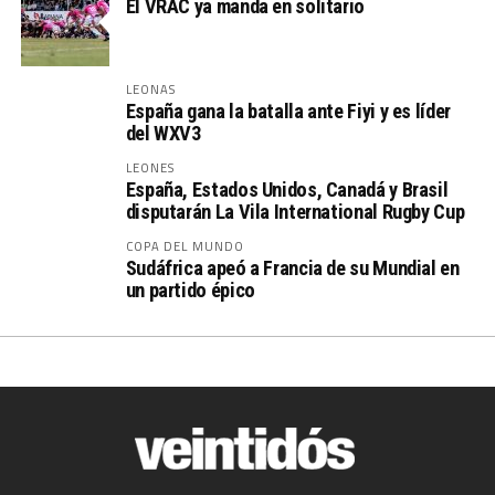
El VRAC ya manda en solitario
LEONAS
España gana la batalla ante Fiyi y es líder
del WXV3
LEONES
España, Estados Unidos, Canadá y Brasil
disputarán La Vila International Rugby Cup
COPA DEL MUNDO
Sudáfrica apeó a Francia de su Mundial en
un partido épico