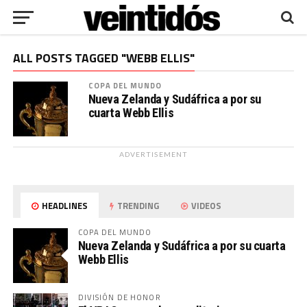
ALL POSTS TAGGED "WEBB ELLIS"
COPA DEL MUNDO
Nueva Zelanda y Sudáfrica a por su
cuarta Webb Ellis
ADVERTISEMENT
HEADLINES
TRENDING
VIDEOS
COPA DEL MUNDO
Nueva Zelanda y Sudáfrica a por su cuarta
Webb Ellis
DIVISIÓN DE HONOR