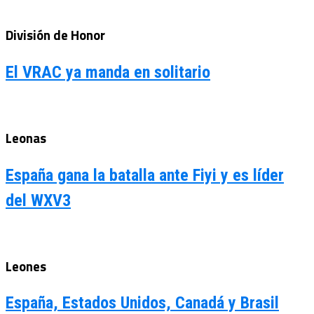
División de Honor
El VRAC ya manda en solitario
Leonas
España gana la batalla ante Fiyi y es líder
del WXV3
Leones
España, Estados Unidos, Canadá y Brasil