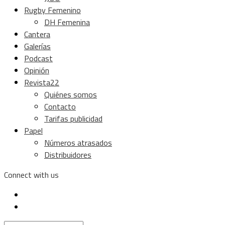
Rugby Femenino
DH Femenina
Cantera
Galerías
Podcast
Opinión
Revista22
Quiénes somos
Contacto
Tarifas publicidad
Papel
Números atrasados
Distribuidores
Connect with us