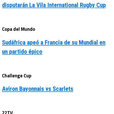
disputarán La Vila International Rugby Cup
Copa del Mundo
Sudáfrica apeó a Francia de su Mundial en
un partido épico
Challenge Cup
Aviron Bayonnais vs Scarlets
22TV