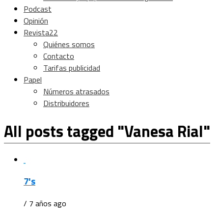
Podcast
Opinión
Revista22
Quiénes somos
Contacto
Tarifas publicidad
Papel
Números atrasados
Distribuidores
All posts tagged "Vanesa Rial"
7's
/ 7 años ago