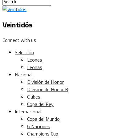
Veintidós
Connect with us
Selección
Leones
Leonas
Nacional
División de Honor
División de Honor B
Clubes
Copa del Rey
Internacional
Copa del Mundo
6 Naciones
Champions Cup