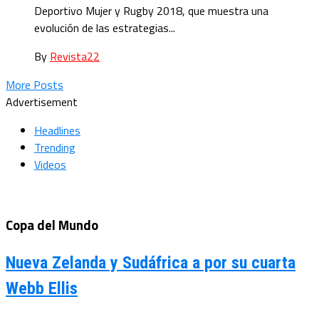
Deportivo Mujer y Rugby 2018, que muestra una
evolución de las estrategias...
By
Revista22
More Posts
Advertisement
Headlines
Trending
Videos
Copa del Mundo
Nueva Zelanda y Sudáfrica a por su cuarta
Webb Ellis