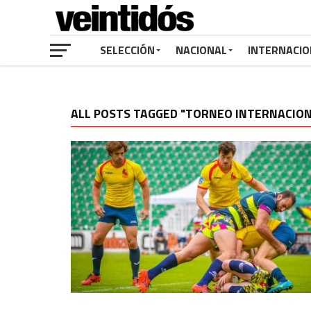
SELECCIÓN
NACIONAL
INTERNACIO
ALL POSTS TAGGED "TORNEO INTERNACION