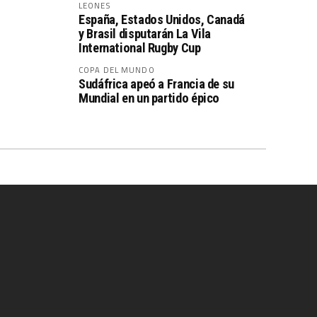
LEONES
España, Estados Unidos, Canadá
y Brasil disputarán La Vila
International Rugby Cup
COPA DEL MUNDO
Sudáfrica apeó a Francia de su
Mundial en un partido épico