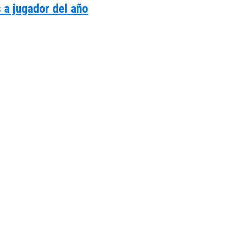
 a jugador del año