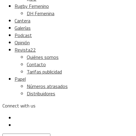
Rugby Femenino
DH Femenina
Cantera
Galerías
Podcast
Opinión
Revista22
Quiénes somos
Contacto
Tarifas publicidad
Papel
Números atrasados
Distribuidores
Connect with us