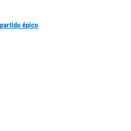
 partido épico