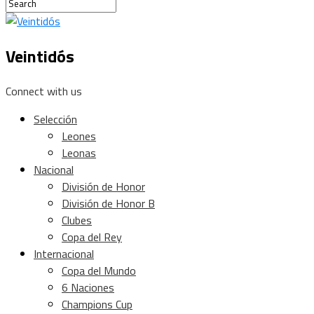
Veintidós
Connect with us
Selección
Leones
Leonas
Nacional
División de Honor
División de Honor B
Clubes
Copa del Rey
Internacional
Copa del Mundo
6 Naciones
Champions Cup