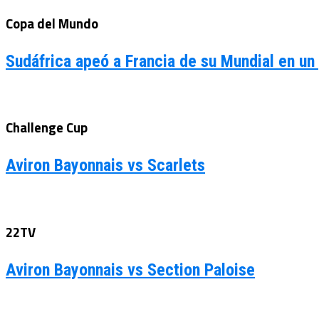
Copa del Mundo
Sudáfrica apeó a Francia de su Mundial en un
Challenge Cup
Aviron Bayonnais vs Scarlets
22TV
Aviron Bayonnais vs Section Paloise