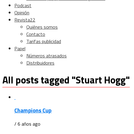
Podcast
Opinión
Revista22
Quiénes somos
Contacto
Tarifas publicidad
Papel
Números atrasados
Distribuidores
All posts tagged "Stuart Hogg"
Champions Cup
/ 6 años ago