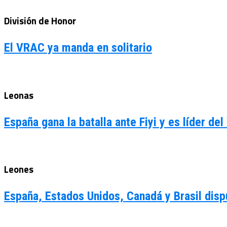
División de Honor
El VRAC ya manda en solitario
Leonas
España gana la batalla ante Fiyi y es líder de
Leones
España, Estados Unidos, Canadá y Brasil disp