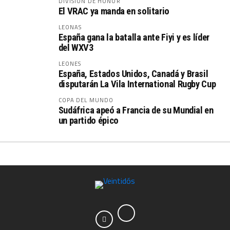
DIVISIÓN DE HONOR
El VRAC ya manda en solitario
LEONAS
España gana la batalla ante Fiyi y es líder
del WXV3
LEONES
España, Estados Unidos, Canadá y Brasil
disputarán La Vila International Rugby Cup
COPA DEL MUNDO
Sudáfrica apeó a Francia de su Mundial en
un partido épico