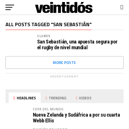
ALL POSTS TAGGED "SAN SEBASTIÁN"
CLUBES
San Sebastián, una apuesta segura por
el rugby de nivel mundial
MORE POSTS
ADVERTISEMENT
HEADLINES
TRENDING
VIDEOS
COPA DEL MUNDO
Nueva Zelanda y Sudáfrica a por su cuarta
Webb Ellis