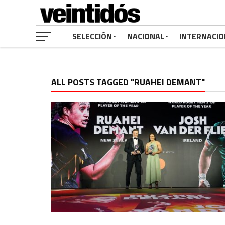
SELECCIÓN
NACIONAL
INTERNACIO
ALL POSTS TAGGED "RUAHEI DEMANT"