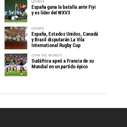
LEONAS
España gana la batalla ante Fiyi
y es líder del WXV3
LEONES
España, Estados Unidos, Canadá
y Brasil disputarán La Vila
International Rugby Cup
COPA DEL MUNDO
Sudáfrica apeó a Francia de su
Mundial en un partido épico