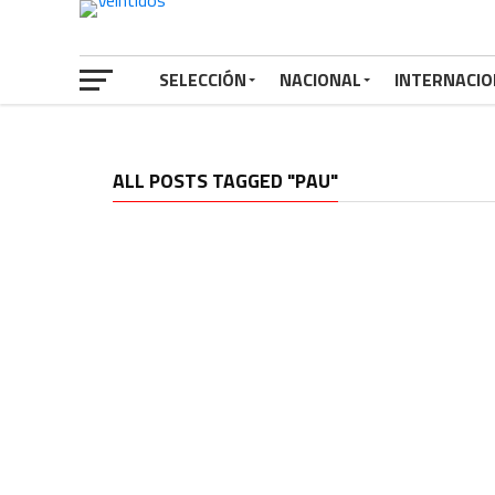
SELECCIÓN
NACIONAL
INTERNACIO
ALL POSTS TAGGED "PAU"