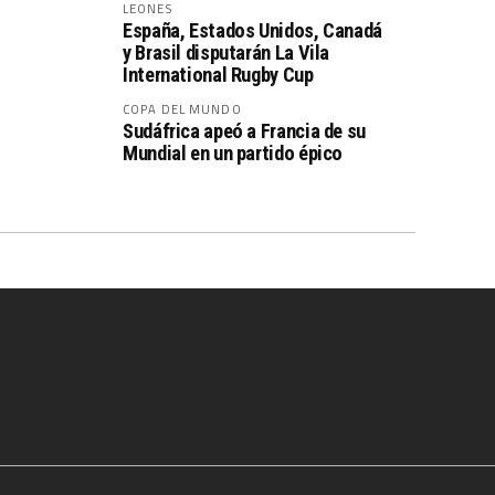
LEONES
España, Estados Unidos, Canadá
y Brasil disputarán La Vila
International Rugby Cup
COPA DEL MUNDO
Sudáfrica apeó a Francia de su
Mundial en un partido épico