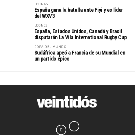
LEONAS
España gana la batalla ante Fiyi y es líder
del WXV3
LEONES
España, Estados Unidos, Canadá y Brasil
disputarán La Vila International Rugby Cup
COPA DEL MUNDO
Sudáfrica apeó a Francia de su Mundial en
un partido épico