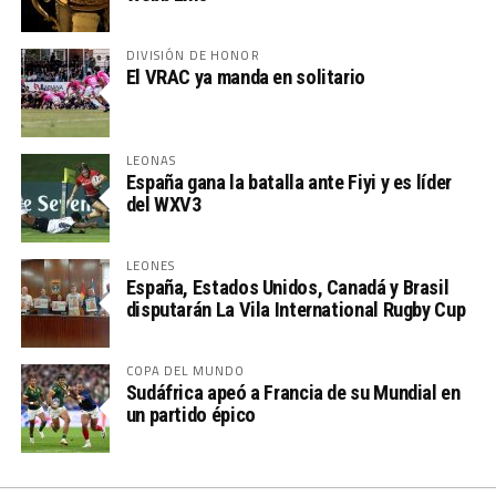
DIVISIÓN DE HONOR
El VRAC ya manda en solitario
LEONAS
España gana la batalla ante Fiyi y es líder
del WXV3
LEONES
España, Estados Unidos, Canadá y Brasil
disputarán La Vila International Rugby Cup
COPA DEL MUNDO
Sudáfrica apeó a Francia de su Mundial en
un partido épico