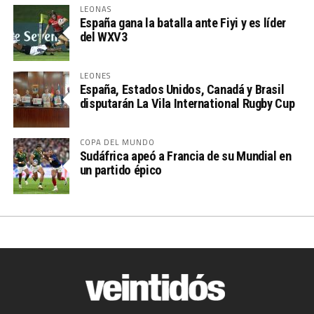
LEONAS
España gana la batalla ante Fiyi y es líder
del WXV3
LEONES
España, Estados Unidos, Canadá y Brasil
disputarán La Vila International Rugby Cup
COPA DEL MUNDO
Sudáfrica apeó a Francia de su Mundial en
un partido épico