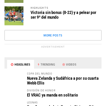
HIGHLIGHTS
Victoria sin bonus (8-22) y a pelear por
ser 9ª del mundo
MORE POSTS
ADVERTISEMENT
HEADLINES
TRENDING
VIDEOS
COPA DEL MUNDO
Nueva Zelanda y Sudáfrica a por su cuarta
Webb Ellis
DIVISIÓN DE HONOR
El VRAC ya manda en solitario
LEONAS