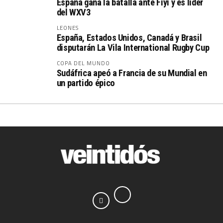
España gana la batalla ante Fiyi y es líder
del WXV3
LEONES
España, Estados Unidos, Canadá y Brasil
disputarán La Vila International Rugby Cup
COPA DEL MUNDO
Sudáfrica apeó a Francia de su Mundial en
un partido épico