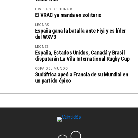
DIVISIÓN DE HONOR
El VRAC ya manda en solitario
LEONAS
España gana la batalla ante Fiyi y es líder
del WXV3
LEONES
España, Estados Unidos, Canadá y Brasil
disputarán La Vila International Rugby Cup
COPA DEL MUNDO
Sudáfrica apeó a Francia de su Mundial en
un partido épico