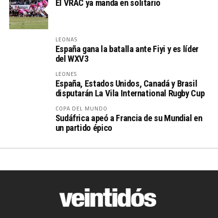
El VRAC ya manda en solitario
LEONAS
España gana la batalla ante Fiyi y es líder
del WXV3
LEONES
España, Estados Unidos, Canadá y Brasil
disputarán La Vila International Rugby Cup
COPA DEL MUNDO
Sudáfrica apeó a Francia de su Mundial en
un partido épico