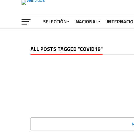
SELECCIÓN
NACIONAL
INTERNACIO
ALL POSTS TAGGED "COVID19"