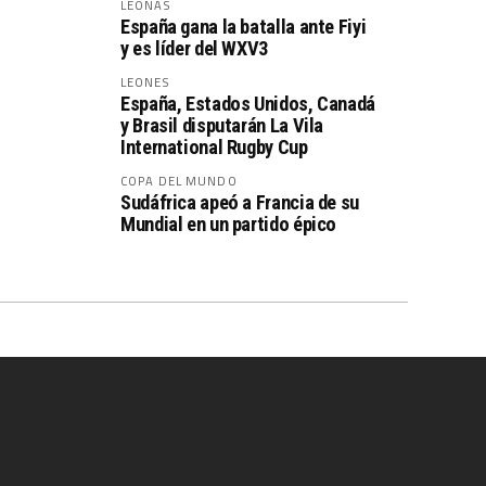
LEONAS
España gana la batalla ante Fiyi
y es líder del WXV3
LEONES
España, Estados Unidos, Canadá
y Brasil disputarán La Vila
International Rugby Cup
COPA DEL MUNDO
Sudáfrica apeó a Francia de su
Mundial en un partido épico