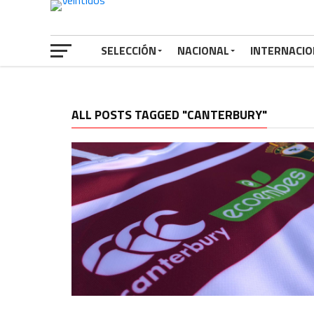
SELECCIÓN
NACIONAL
INTERNACIO
ALL POSTS TAGGED "CANTERBURY"