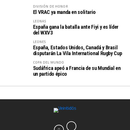
DIVISIÓN DE HONOR
El VRAC ya manda en solitario
LEONAS
España gana la batalla ante Fiyi y es líder
del WXV3
LEONES
España, Estados Unidos, Canadá y Brasil
disputarán La Vila International Rugby Cup
COPA DEL MUNDO
Sudáfrica apeó a Francia de su Mundial en
un partido épico