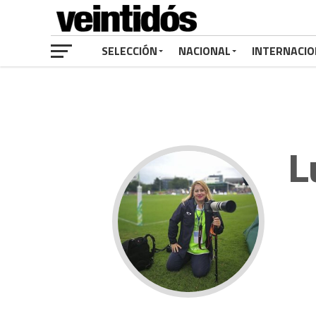
SELECCIÓN
NACIONAL
INTERNACIO
L