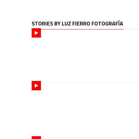
STORIES BY LUZ FIERRO FOTOGRAFÍA