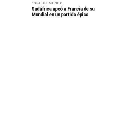
COPA DEL MUNDO
Sudáfrica apeó a Francia de su
Mundial en un partido épico