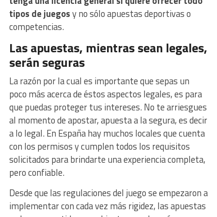
tenga una licencia general si quiere ofrecer todo
tipos de juegos
y no sólo apuestas deportivas o
competencias.
Las apuestas, mientras sean legales,
serán seguras
La razón por la cual es importante que sepas un
poco más acerca de éstos aspectos legales, es para
que puedas proteger tus intereses. No te arriesgues
al momento de apostar, apuesta a la segura, es decir
a lo legal. En España hay muchos locales que cuenta
con los permisos y cumplen todos los requisitos
solicitados para brindarte una experiencia completa,
pero confiable.
Desde que las regulaciones del juego se empezaron a
implementar con cada vez más rigidez, las apuestas