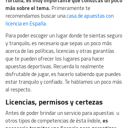
fortuna, es muy importante que conozcas un poco
más sobre el tema.
Primeramente te
recomendamos buscar una
casa de apuestas con
licencia en España.
Para poder escoger un lugar donde te sientas seguro
y tranquilo, es necesario que sepas un poco más
acerca de las políticas, licencias y otras garantías
que te pueden ofrecer los lugares para hacer
apuestas deportivas. Recuerda lo realmente
disfrutable de jugar, es hacerlo sabiendo que puedes
estar tranquilo y confiado. Te hablamos un poco más
al respecto.
Licencias, permisos y certezas
Antes de poder brindar un servicio para apuestas
u
otros tipos de competencias de ésta índole,
es