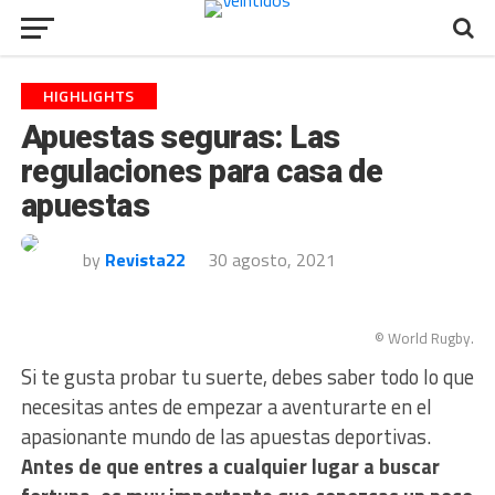
HIGHLIGHTS
Apuestas seguras: Las
regulaciones para casa de
apuestas
by
Revista22
30 agosto, 2021
© World Rugby.
Si te gusta probar tu suerte, debes saber todo lo que
necesitas antes de empezar a aventurarte en el
apasionante mundo de las apuestas deportivas.
Antes de que entres a cualquier lugar a buscar