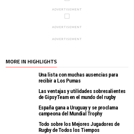
ADVERTISEMENT
ADVERTISEMENT
ADVERTISEMENT
MORE IN HIGHLIGHTS
Una lista con muchas ausencias para
recibir a Los Pumas
Las ventajas y utilidades sobresalientes
de GipsyTeam en el mundo del rugby
España gana a Uruguay y se proclama
campeona del Mundial Trophy
Todo sobre los Mejores Jugadores de
Rugby de Todos los Tiempos