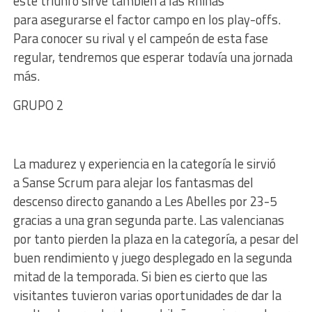
este triunfo sirve también a las Rhinas
para asegurarse el factor campo en los play-offs.
Para conocer su rival y el campeón de esta fase
regular, tendremos que esperar todavía una jornada
más.
GRUPO 2
La madurez y experiencia en la categoría le sirvió
a Sanse Scrum para alejar los fantasmas del
descenso directo ganando a Les Abelles por 23-5
gracias a una gran segunda parte. Las valencianas
por tanto pierden la plaza en la categoría, a pesar del
buen rendimiento y juego desplegado en la segunda
mitad de la temporada. Si bien es cierto que las
visitantes tuvieron varias oportunidades de dar la