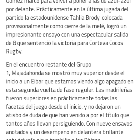
Gómez marcó para volver a poner a las de azul-azul
por delante. Prácticamente en la última jugada del
partido la estadounidense Tahlia Brody, colocada
provisionalmente como cierre de la melé, logró un
impresionante ensayo con una espectacular salida
de 8 que sentenció la victoria para Corteva Cocos
Rugby.
En el encuentro restante del Grupo
1, Majadahonda se mostró muy superior desde el
inicio a un Eibar que estamos viendo algo apagado en
esta segunda vuelta de fase regular. Las madrileñas
fueron superiores en prácticamente todas las
facetas del juego desde el inicio, y no dejaron un
atisbo de duda de que han venido a por el título que
tantos años llevan persiguiendo. Con nueve ensayos
anotados y un desempeño en delantera brillante