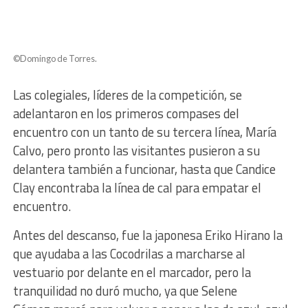
©Domingo de Torres.
Las colegiales, líderes de la competición, se
adelantaron en los primeros compases del
encuentro con un tanto de su tercera línea, María
Calvo, pero pronto las visitantes pusieron a su
delantera también a funcionar, hasta que Candice
Clay encontraba la línea de cal para empatar el
encuentro.
Antes del descanso, fue la japonesa Eriko Hirano la
que ayudaba a las Cocodrilas a marcharse al
vestuario por delante en el marcador, pero la
tranquilidad no duró mucho, ya que Selene