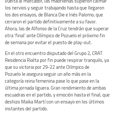
vuelta al marcador, las madrileñas supieron calmar
los nervios y seguir trabajando hasta que llegaron
los dos ensayos, de Blanca Die e Inés Palomo, que
cerraron el partido definitivamente a su favor.
Ahora, las de Alfonso de la Cruz tendrán que superar
otra ‘final’ ante Olímpico de Pozuelo el próximo fin
de semana por evitar el puesto de play-out.
En el otro encuentro disputado del Grupo 2, CRAT
Residencia Rialta por fin puede respirar tranquilo, ya
que su victoria por 29-22 ante Olímpico de
Pozuelo le asegura seguir un año más en la
categoría reina femenina pase lo que pase en la
última jornada liguera. Gran rendimiento de ambas
escuadras en el partido, y emoción hasta el final, que
deshizo Maika Martí con un ensayo en los últimos
instantes del partido.