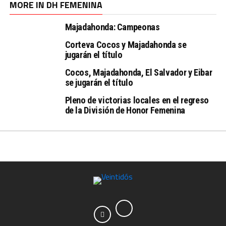
MORE IN DH FEMENINA
Majadahonda: Campeonas
Corteva Cocos y Majadahonda se
jugarán el título
Cocos, Majadahonda, El Salvador y Eibar
se jugarán el título
Pleno de victorias locales en el regreso
de la División de Honor Femenina