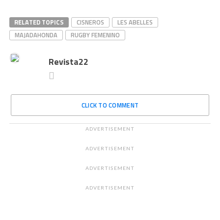
RELATED TOPICS
CISNEROS
LES ABELLES
MAJADAHONDA
RUGBY FEMENINO
Revista22
CLICK TO COMMENT
ADVERTISEMENT
ADVERTISEMENT
ADVERTISEMENT
ADVERTISEMENT