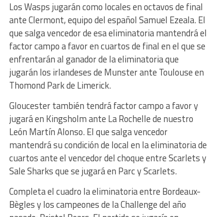
Los Wasps jugarán como locales en octavos de final
ante Clermont, equipo del español Samuel Ezeala. El
que salga vencedor de esa eliminatoria mantendrá el
factor campo a favor en cuartos de final en el que se
enfrentarán al ganador de la eliminatoria que
jugarán los irlandeses de Munster ante Toulouse en
Thomond Park de Limerick.
Gloucester también tendrá factor campo a favor y
jugará en Kingsholm ante La Rochelle de nuestro
León Martín Alonso. El que salga vencedor
mantendrá su condición de local en la eliminatoria de
cuartos ante el vencedor del choque entre Scarlets y
Sale Sharks que se jugará en Parc y Scarlets.
Completa el cuadro la eliminatoria entre Bordeaux-
Bègles y los campeones de la Challenge del año