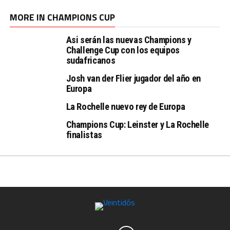
MORE IN CHAMPIONS CUP
Asi serán las nuevas Champions y
Challenge Cup con los equipos
sudafricanos
Josh van der Flier jugador del año en
Europa
La Rochelle nuevo rey de Europa
Champions Cup: Leinster y La Rochelle
finalistas