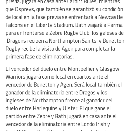
previa, jugará en casa ante Cardiff Blues, mientras
que Ospreys, que también se garantizó su condición
de local en la fase previa se enfrentará a Newcastle
Falcons en el Liberty Stadium. Bath viajará a Parma
para enfrentarse a Zebre Rugby Club, los galeses de
Dragons reciben a Northampton Saints, y Benetton
Rugby recibe la visita de Agen para completar la
primera fase de eliminatorias.
El vencedor del duelo entre Montpellier y Glasgow
Warriors jugará como local en cuartos ante el
vencedor de Benetton y Agen. Será local también el
ganador de la eliminatoria entre Dragos y los
ingleses de Northampton frente al ganador del
duelo entre Harlequins y Ulster. El que gane el
partido entre Zebre y Bath jugará en casa ante el
vencedor de la eliminatoria entre Londo Irish y