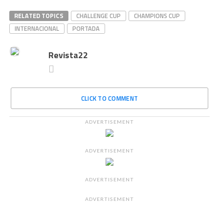
RELATED TOPICS
CHALLENGE CUP
CHAMPIONS CUP
INTERNACIONAL
PORTADA
Revista22
CLICK TO COMMENT
ADVERTISEMENT
ADVERTISEMENT
ADVERTISEMENT
ADVERTISEMENT