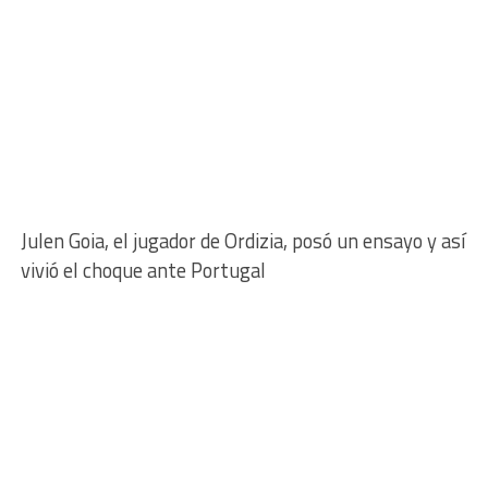
Julen Goia, el jugador de Ordizia, posó un ensayo y así
vivió el choque ante Portugal