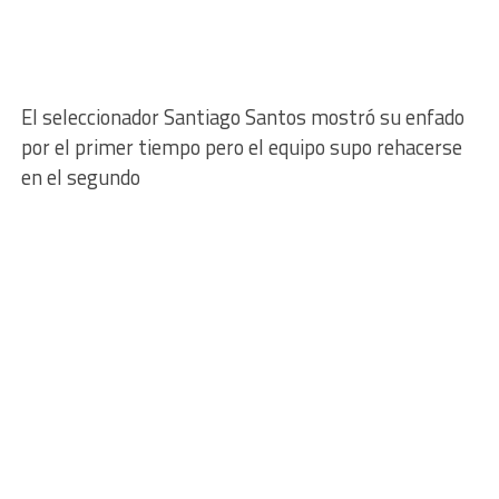
El seleccionador Santiago Santos mostró su enfado
por el primer tiempo pero el equipo supo rehacerse
en el segundo