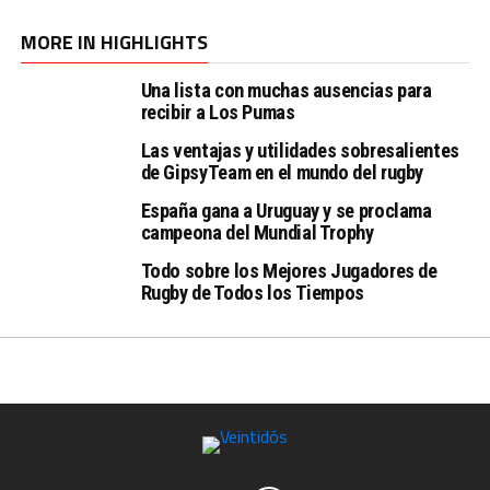
MORE IN HIGHLIGHTS
Una lista con muchas ausencias para
recibir a Los Pumas
Las ventajas y utilidades sobresalientes
de GipsyTeam en el mundo del rugby
España gana a Uruguay y se proclama
campeona del Mundial Trophy
Todo sobre los Mejores Jugadores de
Rugby de Todos los Tiempos