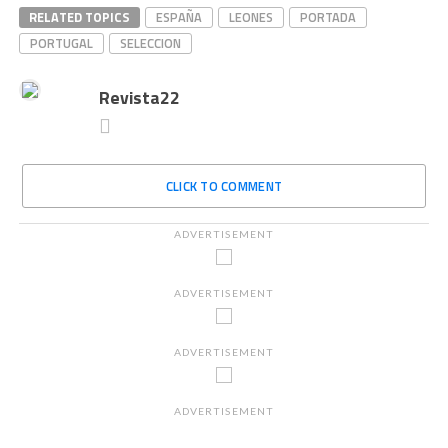
RELATED TOPICS
ESPAÑA
LEONES
PORTADA
PORTUGAL
SELECCION
Revista22
CLICK TO COMMENT
ADVERTISEMENT
ADVERTISEMENT
ADVERTISEMENT
ADVERTISEMENT