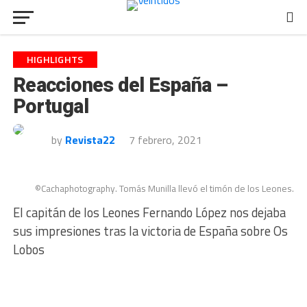
HIGHLIGHTS
Reacciones del España –
Portugal
by
Revista22
7 febrero, 2021
©Cachaphotography. Tomás Munilla llevó el timón de los Leones.
El capitán de los Leones Fernando López nos dejaba
sus impresiones tras la victoria de España sobre Os
Lobos