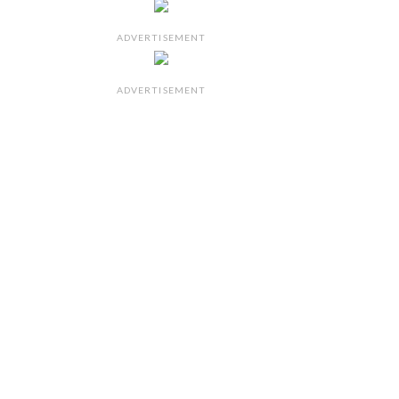
ADVERTISEMENT
ADVERTISEMENT