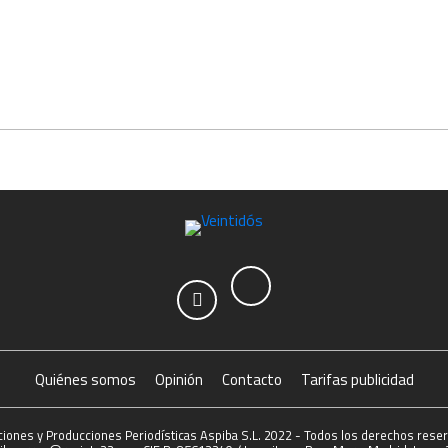
Quiénes somos
Opinión
Contacto
Tarifas publicidad
ciones y Producciones Periodísticas Aspiba S.L. 2022 - Todos los derechos rese