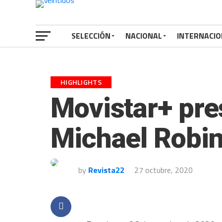
SELECCIÓN
NACIONAL
INTERNACIO
HIGHLIGHTS
Movistar+ pre
Michael Robins
by
Revista22
27 octubre, 2020